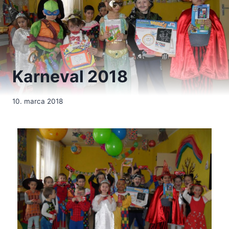
Karneval 2018
10. marca 2018