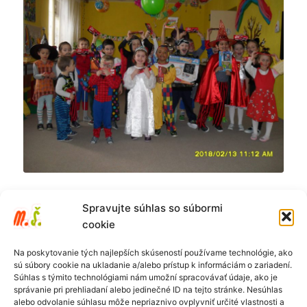
Spravujte súhlas so súbormi
cookie
Na poskytovanie tých najlepších skúseností používame technológie, ako
sú súbory cookie na ukladanie a/alebo prístup k informáciám o zariadení.
Súhlas s týmito technológiami nám umožní spracovávať údaje, ako je
správanie pri prehliadaní alebo jedinečné ID na tejto stránke. Nesúhlas
alebo odvolanie súhlasu môže nepriaznivo ovplyvniť určité vlastnosti a