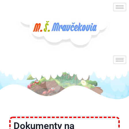
Dokumenty na