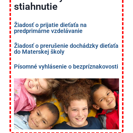
stiahnutie
Žiadosť o prijatie dieťaťa na
predprimárne vzdelávanie
Žiadosť o prerušenie dochádzky dieťaťa
do Materskej školy
Písomné vyhlásenie o bezpríznakovosti